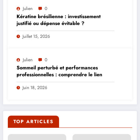
Julien
0
Kératine brésilienne : investissement
justifié ou dépense évitable ?
Juillet 15, 2026
Julien
0
Sommeil perturbé et performances
professionnelles : comprendre le lien
Juin 18, 2026
TOP ARTICLES