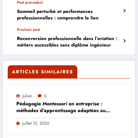
Post précédent
Sommeil perturbé et performances
professionnelles : comprendre le lien
Prochain post
Reconversion professionnelle dans l’aviation :
métiers accessibles sans diplôme ingénieur
ARTICLES SIMILAIRES
Julien
0
Pédagogie Montessori en entreprise :
méthodes d’apprentissage adaptées aux
adultes
Juillet 15, 2026