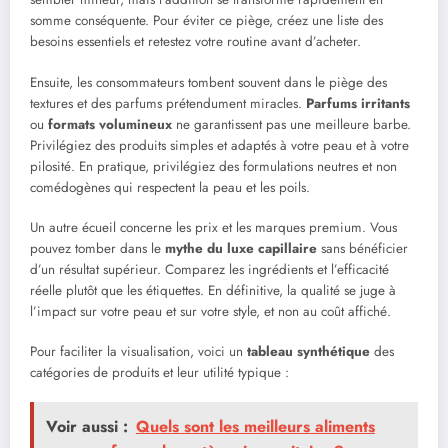
somme conséquente. Pour éviter ce piège, créez une liste des
besoins essentiels et retestez votre routine avant d’acheter.
Ensuite, les consommateurs tombent souvent dans le piège des
textures et des parfums prétendument miracles.
Parfums irritants
ou
formats volumineux
ne garantissent pas une meilleure barbe.
Privilégiez des produits simples et adaptés à votre peau et à votre
pilosité. En pratique, privilégiez des formulations neutres et non
comédogènes qui respectent la peau et les poils.
Un autre écueil concerne les prix et les marques premium. Vous
pouvez tomber dans le
mythe du luxe capillaire
sans bénéficier
d’un résultat supérieur. Comparez les ingrédients et l’efficacité
réelle plutôt que les étiquettes. En définitive, la qualité se juge à
l’impact sur votre peau et sur votre style, et non au coût affiché.
Pour faciliter la visualisation, voici un
tableau synthétique
des
catégories de produits et leur utilité typique :
Voir aussi :
Quels sont les meilleurs aliments