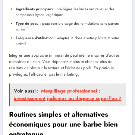
Ingrédients principaux
: privilégiez les huiles naturelles et des
composants hypoallergéniques.
Type de peau
: peau sensible exige des formulations sans parfum
agressif.
Fréquence d’utilisation
: adaptez la dose à votre pilosité et votre
activité.
Intégrer une approche minimaliste peut même inspirer d’autres
domaines du soin. Vous dépensez moins et obtenez plus de
résultats visibles sur la texture et l’éclat des poils. En pratique,
privilégiez l’efficacité, pas le marketing.
Voir aussi :
Maquillage professionnel :
investissement judicieux ou dépense superflue ?
Routines simples et alternatives
économiques pour une barbe bien
entretenue