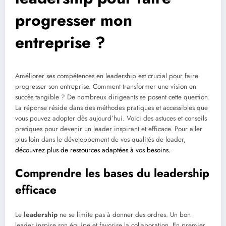
progresser mon
entreprise ?
Améliorer ses compétences en leadership est crucial pour faire
progresser son entreprise. Comment transformer une vision en
succès tangible ? De nombreux dirigeants se posent cette question.
La réponse réside dans des méthodes pratiques et accessibles que
vous pouvez adopter dès aujourd’hui. Voici des astuces et conseils
pratiques pour devenir un leader inspirant et efficace. Pour aller
plus loin dans le développement de vos qualités de leader,
découvrez plus de ressources adaptées à vos besoins.
Comprendre les bases du leadership
efficace
Le
leadership
ne se limite pas à donner des ordres. Un bon
leader inspire son équipe et favorise la collaboration. En premier