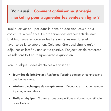
Voir aussi :
Comment optimiser sa stratégie
marketing pour augmenter les ventes en ligne ?
Impliquez vos équipes dans la prise de décision, cela aide à
construire la confiance. En organisant des événements de team-
building, vous renforcerez les liens entre les membres et
favoriserez la collaboration. Cela peut être aussi simple qu’un
déjeuner collectif ou une sortie sportive. L’objectif est de renforcer
les relations tout en rompant avec le quotidien.
Voici quelques idées d’activités à envisager :
Journées de bénévolat
: Renforcez l’esprit d’équipe en contribuant à
une bonne cause.
Ateliers d’échanges de compétences
: Encouragez chaque membre
à partager ses talents.
Défis en équipe
: Organisez des compétitions amicales pour stimuler
la motivation.