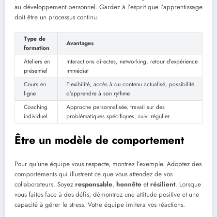
au développement personnel. Gardez à l’esprit que l’apprentissage
doit être un processus continu.
Type de
Avantages
formation
Ateliers en
Interactions directes, networking, retour d’expérience
présentiel
immédiat
Cours en
Flexibilité, accès à du contenu actualisé, possibilité
ligne
d’apprendre à son rythme
Coaching
Approche personnalisée, travail sur des
individuel
problématiques spécifiques, suivi régulier
Être un modèle de comportement
Pour qu’une équipe vous respecte, montrez l’exemple. Adoptez des
comportements qui illustrent ce que vous attendez de vos
collaborateurs. Soyez
responsable
,
honnête
et
résilient
. Lorsque
vous faites face à des défis, démontrez une attitude positive et une
capacité à gérer le stress. Votre équipe imitera vos réactions.