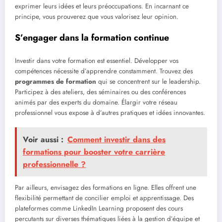
exprimer leurs idées et leurs préoccupations. En incarnant ce
principe, vous prouverez que vous valorisez leur opinion.
S’engager dans la formation continue
Investir dans votre formation est essentiel. Développer vos
compétences nécessite d’apprendre constamment. Trouvez des
programmes de formation
qui se concentrent sur le leadership.
Participez à des ateliers, des séminaires ou des conférences
animés par des experts du domaine. Élargir votre réseau
professionnel vous expose à d’autres pratiques et idées innovantes.
Voir aussi :
Comment investir dans des
formations pour booster votre carrière
professionnelle ?
Par ailleurs, envisagez des formations en ligne. Elles offrent une
flexibilité permettant de concilier emploi et apprentissage. Des
plateformes comme LinkedIn Learning proposent des cours
percutants sur diverses thématiques liées à la gestion d’équipe et