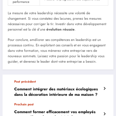
performance
La mesure de votre leadership nécessite une volonté de
changement. Si vous constatez des lacunes, prenez les mesures
nécessaires pour corriger le tir. Investir dans votre développement
personnel est la clé d’une
évolution réussie
.
Pour conclure, améliorer ses compétences en leadership est un
processus continu. En exploitant ces conseils et en vous engageant
dans votre formation, vous mènerez votre entreprise vers de
nouveaux sommets. Laissez votre passion pour le leadership vous
guider, et devenez le leader dont votre entreprise a besoin.
Post précédent
Comment intégrer des matériaux écologiques
dans la décoration intérieure de ma maison ?
Prochain post
Comment former efficacement vos employés