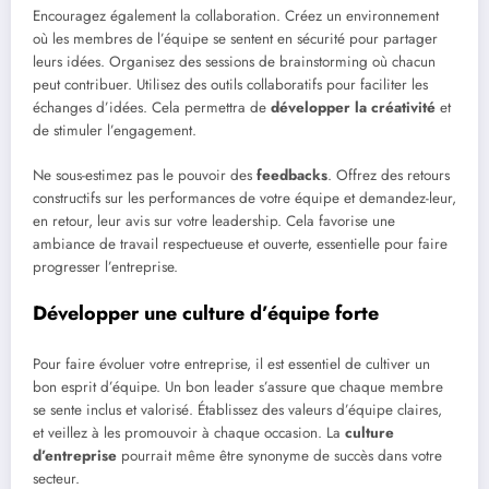
Encouragez également la collaboration. Créez un environnement
où les membres de l’équipe se sentent en sécurité pour partager
leurs idées. Organisez des sessions de brainstorming où chacun
peut contribuer. Utilisez des outils collaboratifs pour faciliter les
échanges d’idées. Cela permettra de
développer la créativité
et
de stimuler l’engagement.
Ne sous-estimez pas le pouvoir des
feedbacks
. Offrez des retours
constructifs sur les performances de votre équipe et demandez-leur,
en retour, leur avis sur votre leadership. Cela favorise une
ambiance de travail respectueuse et ouverte, essentielle pour faire
progresser l’entreprise.
Développer une culture d’équipe forte
Pour faire évoluer votre entreprise, il est essentiel de cultiver un
bon esprit d’équipe. Un bon leader s’assure que chaque membre
se sente inclus et valorisé. Établissez des valeurs d’équipe claires,
et veillez à les promouvoir à chaque occasion. La
culture
d’entreprise
pourrait même être synonyme de succès dans votre
secteur.