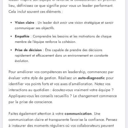
lieu, définissez ce que signifie pour vous un leader performant.
Cela inclut souvent ces éléments :
Vision claire
: Un leader doit avoir une vision stratégique et savoir
communiquer ses objectifs.
Empathie
: Comprendre les besoins et les motivations de chaque
membre de l’équipe renforce la cohésion.
Prise de décision
: Être capable de prendre des décisions
rapidement et efficacement dans un environnement en constante
évolution.
Pour améliorer vos compétences en leadership, commencez par
évaluer votre style de gestion. Réalisez un
auto-diagnostic
pour
identifier vos points forts et vos axes d’amélioration. Notez vos
interactions au quotidien : écoutez-vous vraiment votre équipe ?
Appliquez-vous les conseils recueillis ? Le changement commence
par la prise de conscience.
Faites également attention à votre
communication
. Une
communication claire et transparente favorise la confiance. Pensez
à instaurer des moments réguliers où vos collaborateurs peuvent