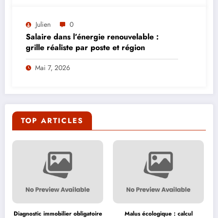
Julien
0
Salaire dans l’énergie renouvelable :
grille réaliste par poste et région
Mai 7, 2026
TOP ARTICLES
Diagnostic immobilier obligatoire
Malus écologique : calcul