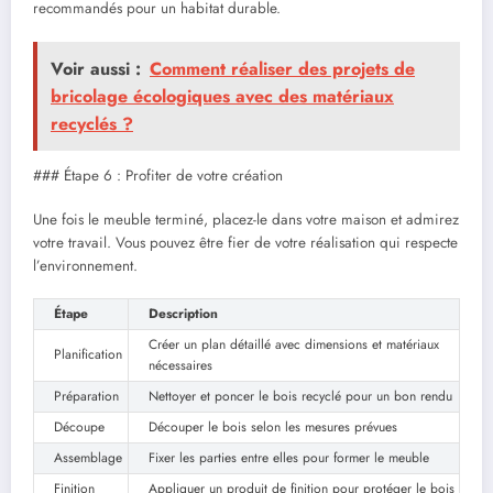
recommandés pour un habitat durable.
Voir aussi :
Comment réaliser des projets de
bricolage écologiques avec des matériaux
recyclés ?
### Étape 6 : Profiter de votre création
Une fois le meuble terminé, placez-le dans votre maison et admirez
votre travail. Vous pouvez être fier de votre réalisation qui respecte
l’environnement.
Étape
Description
Créer un plan détaillé avec dimensions et matériaux
Planification
nécessaires
Préparation
Nettoyer et poncer le bois recyclé pour un bon rendu
Découpe
Découper le bois selon les mesures prévues
Assemblage
Fixer les parties entre elles pour former le meuble
Finition
Appliquer un produit de finition pour protéger le bois