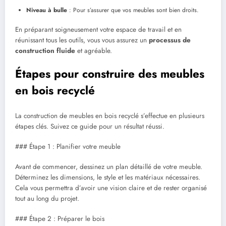
Niveau à bulle
: Pour s’assurer que vos meubles sont bien droits.
En préparant soigneusement votre espace de travail et en
réunissant tous les outils, vous vous assurez un
processus de
construction fluide
et agréable.
Étapes pour construire des meubles
en bois recyclé
La construction de meubles en bois recyclé s’effectue en plusieurs
étapes clés. Suivez ce guide pour un résultat réussi.
### Étape 1 : Planifier votre meuble
Avant de commencer, dessinez un plan détaillé de votre meuble.
Déterminez les dimensions, le style et les matériaux nécessaires.
Cela vous permettra d’avoir une vision claire et de rester organisé
tout au long du projet.
### Étape 2 : Préparer le bois