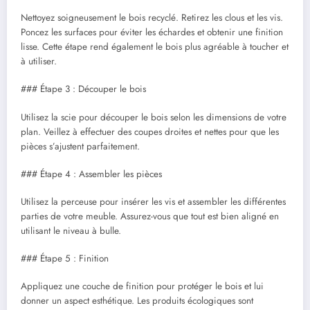
Nettoyez soigneusement le bois recyclé. Retirez les clous et les vis.
Poncez les surfaces pour éviter les échardes et obtenir une finition
lisse. Cette étape rend également le bois plus agréable à toucher et
à utiliser.
### Étape 3 : Découper le bois
Utilisez la scie pour découper le bois selon les dimensions de votre
plan. Veillez à effectuer des coupes droites et nettes pour que les
pièces s’ajustent parfaitement.
### Étape 4 : Assembler les pièces
Utilisez la perceuse pour insérer les vis et assembler les différentes
parties de votre meuble. Assurez-vous que tout est bien aligné en
utilisant le niveau à bulle.
### Étape 5 : Finition
Appliquez une couche de finition pour protéger le bois et lui
donner un aspect esthétique. Les produits écologiques sont