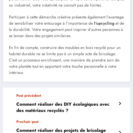
ou industriel, votre créativité ne connaît pas de limites.
Participer à cette démarche créative présente également l’avantage
de sensibiliser votre entourage à l’importance de
l’upcycling
et de
la durabilité. Votre engagement peut inspirer d’autres personnes à
se lancer dans des projets similaires.
En fin de compte, construire des meubles en bois recyclé pour un
habitat durable ne se limite pas à un simple acte de bricolage.
C’est un processus enrichissant, une manière de prendre soin de
notre planète tout en apportant votre touche personnelle à votre
intérieur.
Post précédent
Comment réaliser des DIY écologiques avec
des matériaux recyclés ?
Prochain post
Comment réaliser des projets de bricolage