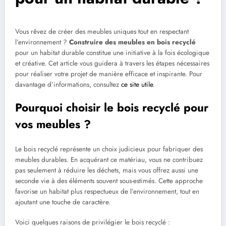
Vous rêvez de créer des meubles uniques tout en respectant
l’environnement ?
Construire des meubles en bois recyclé
pour un habitat durable constitue une initiative à la fois écologique
et créative. Cet article vous guidera à travers les étapes nécessaires
pour réaliser votre projet de manière efficace et inspirante. Pour
davantage d’informations, consultez
ce site utile
.
Pourquoi choisir le bois recyclé pour
vos meubles ?
Le bois recyclé représente un choix judicieux pour fabriquer des
meubles durables. En acquérant ce matériau, vous ne contribuez
pas seulement à réduire les déchets, mais vous offrez aussi une
seconde vie à des éléments souvent sous-estimés. Cette approche
favorise un habitat plus respectueux de l’environnement, tout en
ajoutant une touche de caractère.
Voici quelques raisons de privilégier le bois recyclé :