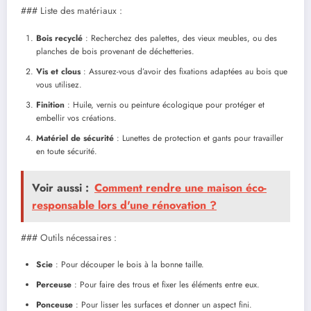
### Liste des matériaux :
Bois recyclé
: Recherchez des palettes, des vieux meubles, ou des
planches de bois provenant de déchetteries.
Vis et clous
: Assurez-vous d’avoir des fixations adaptées au bois que
vous utilisez.
Finition
: Huile, vernis ou peinture écologique pour protéger et
embellir vos créations.
Matériel de sécurité
: Lunettes de protection et gants pour travailler
en toute sécurité.
Voir aussi :
Comment rendre une maison éco-
responsable lors d'une rénovation ?
### Outils nécessaires :
Scie
: Pour découper le bois à la bonne taille.
Perceuse
: Pour faire des trous et fixer les éléments entre eux.
Ponceuse
: Pour lisser les surfaces et donner un aspect fini.