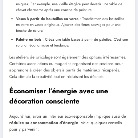
uniques. Par exemple, une vieille étagère peut devenir une table de
chevet charmante après une couche de peinture.
Vases à partir de bouteilles en verre
: Transformez des bouteilles
en verre en vases originaux. Ajoutez des fleurs sauvages pour une
touche de nature.
Palette en bois
: Créez une table basse à partir de palettes. C’est une
solution économique et tendance.
Les ateliers de bricolage sont également des options intéressantes.
Certaines associations ou magasins organisent des sessions pour
apprendre à créer des objets à partir de matériaux récupérés.
Cela stimule la créativité tout en réduisant les déchets.
Économiser l’énergie avec une
décoration consciente
Aujourd’hui, avoir un intérieur éco-responsable implique aussi de
réduire sa consommation d’énergie
. Voici quelques conseils
pour y parvenir :