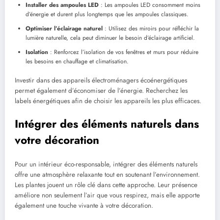
Installer des ampoules LED
: Les ampoules LED consomment moins
d’énergie et durent plus longtemps que les ampoules classiques.
Optimiser l’éclairage naturel
: Utilisez des miroirs pour réfléchir la
lumière naturelle, cela peut diminuer le besoin d’éclairage artificiel.
Isolation
: Renforcez l’isolation de vos fenêtres et murs pour réduire
les besoins en chauffage et climatisation.
Investir dans des appareils électroménagers écoénergétiques
permet également d’économiser de l’énergie. Recherchez les
labels énergétiques afin de choisir les appareils les plus efficaces.
Intégrer des éléments naturels dans
votre décoration
Pour un intérieur éco-responsable, intégrer des éléments naturels
offre une atmosphère relaxante tout en soutenant l’environnement.
Les plantes jouent un rôle clé dans cette approche. Leur présence
améliore non seulement l’air que vous respirez, mais elle apporte
également une touche vivante à votre décoration.