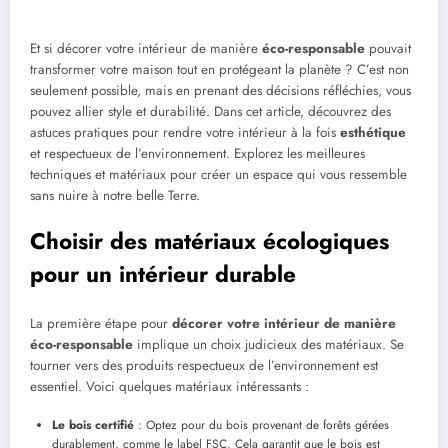
Et si décorer votre intérieur de manière
éco-responsable
pouvait
transformer votre maison tout en protégeant la planète ? C’est non
seulement possible, mais en prenant des décisions réfléchies, vous
pouvez allier style et durabilité. Dans cet article, découvrez des
astuces pratiques pour rendre votre intérieur à la fois
esthétique
et respectueux de l’environnement. Explorez les meilleures
techniques et matériaux pour créer un espace qui vous ressemble
sans nuire à notre belle Terre.
Choisir des matériaux écologiques
pour un intérieur durable
La première étape pour
décorer votre intérieur de manière
éco-responsable
implique un choix judicieux des matériaux. Se
tourner vers des produits respectueux de l’environnement est
essentiel. Voici quelques matériaux intéressants :
Le bois certifié
: Optez pour du bois provenant de forêts gérées
durablement, comme le label FSC. Cela garantit que le bois est