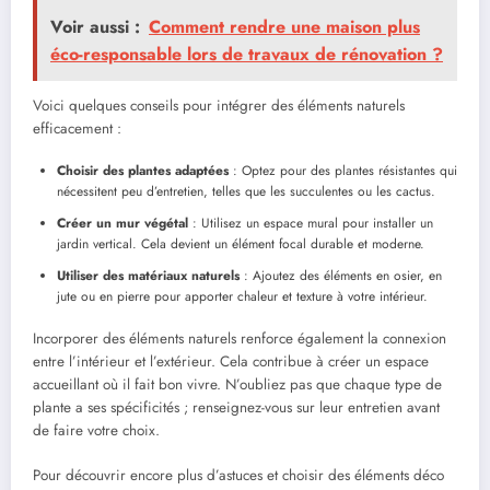
Voir aussi :
Comment rendre une maison plus
éco-responsable lors de travaux de rénovation ?
Voici quelques conseils pour intégrer des éléments naturels
efficacement :
Choisir des plantes adaptées
: Optez pour des plantes résistantes qui
nécessitent peu d’entretien, telles que les succulentes ou les cactus.
Créer un mur végétal
: Utilisez un espace mural pour installer un
jardin vertical. Cela devient un élément focal durable et moderne.
Utiliser des matériaux naturels
: Ajoutez des éléments en osier, en
jute ou en pierre pour apporter chaleur et texture à votre intérieur.
Incorporer des éléments naturels renforce également la connexion
entre l’intérieur et l’extérieur. Cela contribue à créer un espace
accueillant où il fait bon vivre. N’oubliez pas que chaque type de
plante a ses spécificités ; renseignez-vous sur leur entretien avant
de faire votre choix.
Pour découvrir encore plus d’astuces et choisir des éléments déco