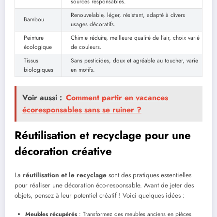
sources responsables.
Renouvelable, léger, résistant, adapté à divers
Bambou
usages décoratifs.
Peinture
Chimie réduite, meilleure qualité de l’air, choix varié
écologique
de couleurs.
Tissus
Sans pesticides, doux et agréable au toucher, varie
biologiques
en motifs.
Voir aussi :
Comment partir en vacances
écoresponsables sans se ruiner ?
Réutilisation et recyclage pour une
décoration créative
La
réutilisation et le recyclage
sont des pratiques essentielles
pour réaliser une décoration éco-responsable. Avant de jeter des
objets, pensez à leur potentiel créatif ! Voici quelques idées :
Meubles récupérés
: Transformez des meubles anciens en pièces