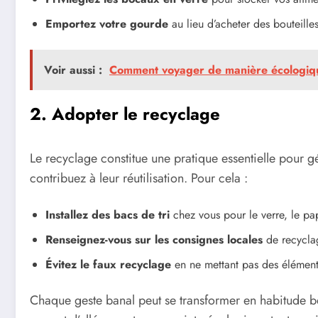
Emportez votre gourde
au lieu d’acheter des bouteilles
Voir aussi :
Comment voyager de manière écologique
2. Adopter le recyclage
Le recyclage constitue une pratique essentielle pour g
contribuez à leur réutilisation. Pour cela :
Installez des bacs de tri
chez vous pour le verre, le pap
Renseignez-vous sur les consignes locales
de recyclag
Évitez le faux recyclage
en ne mettant pas des élément
Chaque geste banal peut se transformer en habitude bé