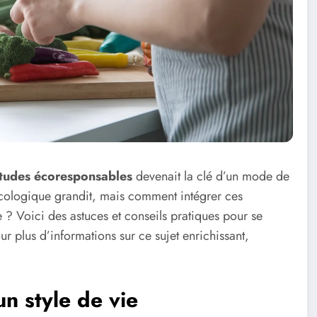
tudes écoresponsables
devenait la clé d’un mode de
cologique grandit, mais comment intégrer ces
? Voici des astuces et conseils pratiques pour se
 plus d’informations sur ce sujet enrichissant,
n style de vie