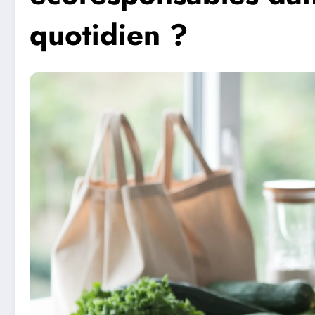
quotidien ?