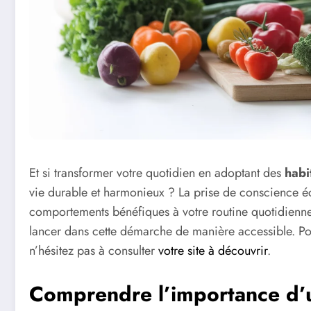
Et si transformer votre quotidien en adoptant des
habi
vie durable et harmonieux ? La prise de conscience é
comportements bénéfiques à votre routine quotidienne 
lancer dans cette démarche de manière accessible. Pour
n’hésitez pas à consulter
votre site à découvrir
.
Comprendre l’importance d’u