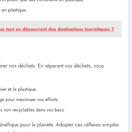
 en plastique.
 tout en découvrant des destinations touristiques ?
érer nos déchets. En séparant vos déchets, vous
ier et le plastique.
e pour maximiser vos efforts.
s non recyclables dans vos bacs.
néfique pour la planète. Adopter ces réflexes simples