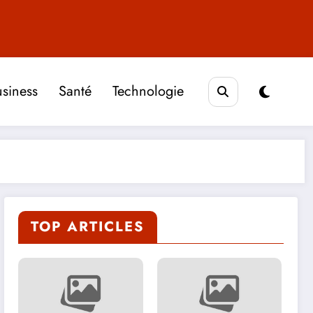
siness
Santé
Technologie
TOP ARTICLES