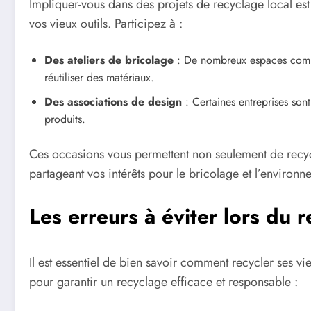
Impliquer-vous dans des projets de recyclage local es
vos vieux outils. Participez à :
Des ateliers de bricolage
: De nombreux espaces commu
réutiliser des matériaux.
Des associations de design
: Certaines entreprises son
produits.
Ces occasions vous permettent non seulement de recyc
partageant vos intérêts pour le bricolage et l’environn
Les erreurs à éviter lors du 
Il est essentiel de bien savoir comment recycler ses vi
pour garantir un recyclage efficace et responsable :