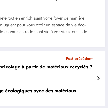
nète tout en enrichissant votre foyer de manière
conjuguent pour vous offrir un espace de vie éco-
lle en vous en redonnant vie à vos vieux outils de
Post précédent
bricolage à partir de matériaux recyclés ?
ge écologiques avec des matériaux