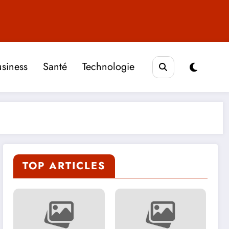
siness
Santé
Technologie
TOP ARTICLES