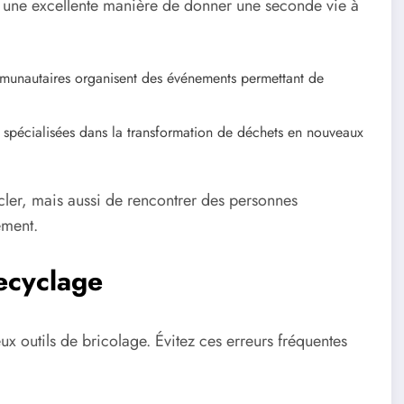
t une excellente manière de donner une seconde vie à
nautaires organisent des événements permettant de
t spécialisées dans la transformation de déchets en nouveaux
ler, mais aussi de rencontrer des personnes
ement.
recyclage
eux outils de bricolage. Évitez ces erreurs fréquentes