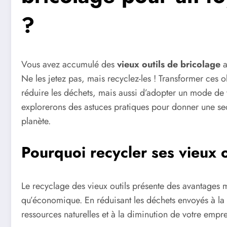
?
Vous avez accumulé des
vieux outils de bricolage
a
Ne les jetez pas, mais recyclez-les ! Transformer ces 
réduire les déchets, mais aussi d’adopter un mode de
explorerons des astuces pratiques pour donner une sec
planète.
Pourquoi recycler ses vieux o
Le recyclage des vieux outils présente des avantages m
qu’économique. En réduisant les déchets envoyés à la 
ressources naturelles et à la diminution de votre empr