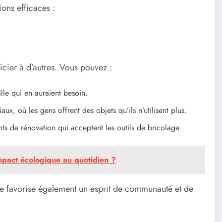
ons efficaces :
icier à d’autres. Vous pouvez :
le qui en auraient besoin.
aux, où les gens offrent des objets qu’ils n’utilisent plus.
s de rénovation qui acceptent les outils de bricolage.
pact écologique au quotidien ?
le favorise également un esprit de communauté et de