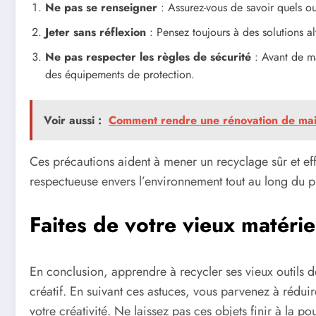
Ne pas se renseigner
: Assurez-vous de savoir quels out
Jeter sans réflexion
: Pensez toujours à des solutions al
Ne pas respecter les règles de sécurité
: Avant de man
des équipements de protection.
Voir aussi :
Comment rendre une rénovation de mais
Ces précautions aident à mener un recyclage sûr et ef
respectueuse envers l’environnement tout au long du p
Faites de votre vieux matéri
En conclusion, apprendre à recycler ses vieux outils 
créatif. En suivant ces astuces, vous parvenez à réduir
votre créativité. Ne laissez pas ces objets finir à la 