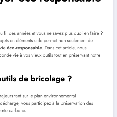
u fil des années et vous ne savez plus quoi en faire ?
objets en éléments utile permet non seulement de
 vie
éco-responsable
. Dans cet article, nous
onde vie à vos vieux outils tout en préservant notre
utils de bricolage ?
ajeurs tant sur le plan environnemental
décharge, vous participez à la préservation des
einte carbone.