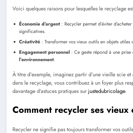
Voici quelques raisons pour lesquelles le recyclage es
Économie d’argent
: Recycler permet d’éviter d’acheter
significatives.
Créativité
: Transformer vos vieux outils en objets utiles o
Engagement personnel
: Ce geste répond à une prise 
l’environnement
.
À titre d’exemple, imaginez partir d’une vieille scie 
dans le recyclage, vous contribuez à un foyer plus r
davantage d’astuces pratiques sur
justedubricolage
.
Comment recycler ses vieux ou
Recycler ne signifie pas toujours transformer vos outil