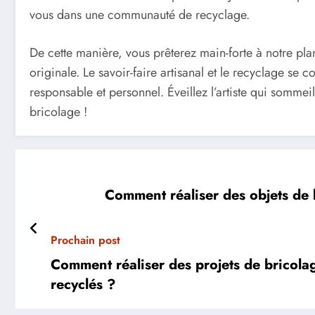
vous dans une communauté de recyclage.
De cette manière, vous prêterez main-forte à notre pla
originale. Le savoir-faire artisanal et le recyclage se 
responsable et personnel. Éveillez l’artiste qui sommei
bricolage !
Comment réaliser des objets de 
Prochain post
Comment réaliser des projets de bricola
recyclés ?