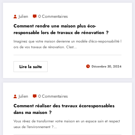
Julien
0 Commentaires
Comment rendre une maison plus éco-
responsable lors de travaux de rénovation ?
Imaginez que votre maison devienne un modèle d’éco-responsabilité l
ors de vos travaux de rénovation. C'est…
Lire la suite
Décembre 30, 2024
Julien
0 Commentaires
Comment réaliser des travaux écoresponsables
dans ma maison ?
Vous rêvez de transformer votre maison en un espace sain et respect
ueux de l'environnement ?…