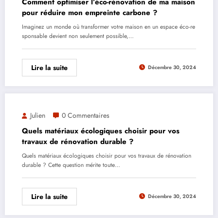
Comment optimiser l’éco-rénovation de ma maison
pour réduire mon empreinte carbone ?
Imaginez un monde où transformer votre maison en un espace éco-re
sponsable devient non seulement possible,…
Lire la suite
Décembre 30, 2024
Julien
0 Commentaires
Quels matériaux écologiques choisir pour vos
travaux de rénovation durable ?
Quels matériaux écologiques choisir pour vos travaux de rénovation
durable ? Cette question mérite toute…
Lire la suite
Décembre 30, 2024