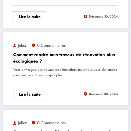
Lire la suite
Décembre 30, 2024
Julien
0 Commentaires
Comment rendre mes travaux de rénovation plus
écologiques ?
Vous envisagez des travaux de rénovation, mais vous vous demandez
comment rendre vos projets plus…
Lire la suite
Décembre 30, 2024
Julien
0 Commentaires