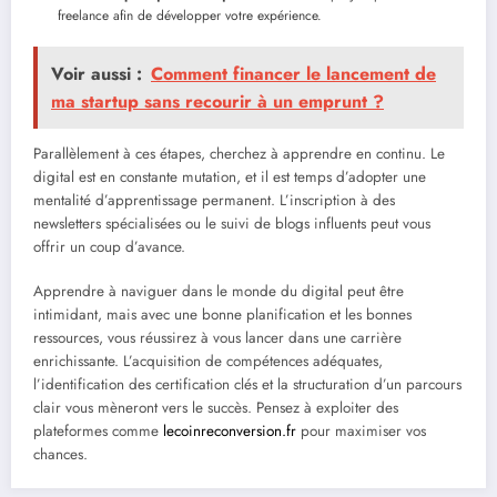
freelance afin de développer votre expérience.
Voir aussi :
Comment financer le lancement de
ma startup sans recourir à un emprunt ?
Parallèlement à ces étapes, cherchez à apprendre en continu. Le
digital est en constante mutation, et il est temps d’adopter une
mentalité d’apprentissage permanent. L’inscription à des
newsletters spécialisées ou le suivi de blogs influents peut vous
offrir un coup d’avance.
Apprendre à naviguer dans le monde du digital peut être
intimidant, mais avec une bonne planification et les bonnes
ressources, vous réussirez à vous lancer dans une carrière
enrichissante. L’acquisition de compétences adéquates,
l’identification des certification clés et la structuration d’un parcours
clair vous mèneront vers le succès. Pensez à exploiter des
plateformes comme
lecoinreconversion.fr
pour maximiser vos
chances.