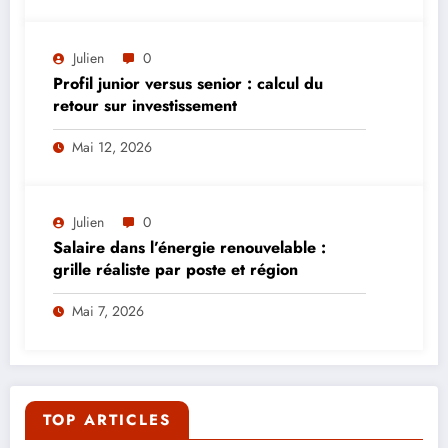
Julien
0
Profil junior versus senior : calcul du
retour sur investissement
Mai 12, 2026
Julien
0
Salaire dans l’énergie renouvelable :
grille réaliste par poste et région
Mai 7, 2026
TOP ARTICLES