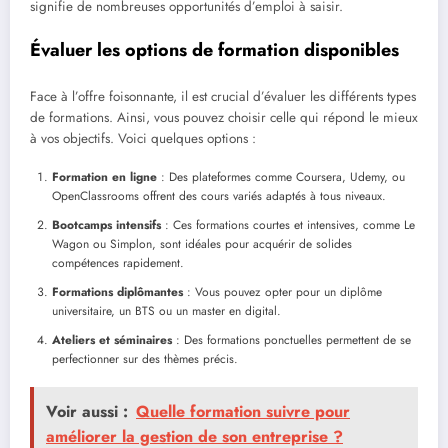
signifie de nombreuses opportunités d’emploi à saisir.
Évaluer les options de formation disponibles
Face à l’offre foisonnante, il est crucial d’évaluer les différents types
de formations. Ainsi, vous pouvez choisir celle qui répond le mieux
à vos objectifs. Voici quelques options :
Formation en ligne
: Des plateformes comme Coursera, Udemy, ou
OpenClassrooms offrent des cours variés adaptés à tous niveaux.
Bootcamps intensifs
: Ces formations courtes et intensives, comme Le
Wagon ou Simplon, sont idéales pour acquérir de solides
compétences rapidement.
Formations diplômantes
: Vous pouvez opter pour un diplôme
universitaire, un BTS ou un master en digital.
Ateliers et séminaires
: Des formations ponctuelles permettent de se
perfectionner sur des thèmes précis.
Voir aussi :
Quelle formation suivre pour
améliorer la gestion de son entreprise ?