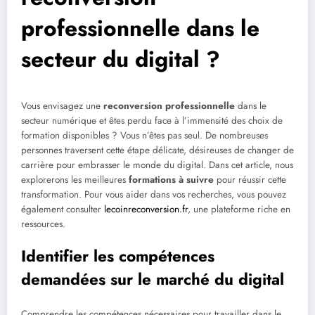
professionnelle dans le
secteur du digital ?
Vous envisagez une
reconversion professionnelle
dans le
secteur numérique et êtes perdu face à l’immensité des choix de
formation disponibles ? Vous n’êtes pas seul. De nombreuses
personnes traversent cette étape délicate, désireuses de changer de
carrière pour embrasser le monde du digital. Dans cet article, nous
explorerons les meilleures
formations à suivre
pour réussir cette
transformation. Pour vous aider dans vos recherches, vous pouvez
également consulter
lecoinreconversion.fr
, une plateforme riche en
ressources.
Identifier les compétences
demandées sur le marché du digital
Comprendre les compétences nécessaires pour travailler dans le