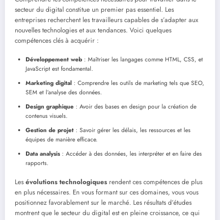
secteur du digital constitue un premier pas essentiel. Les
entreprises recherchent les travailleurs capables de s’adapter aux
nouvelles technologies et aux tendances. Voici quelques
compétences clés à acquérir :
Développement web
: Maîtriser les langages comme HTML, CSS, et
JavaScript est fondamental.
Marketing digital
: Comprendre les outils de marketing tels que SEO,
SEM et l’analyse des données.
Design graphique
: Avoir des bases en design pour la création de
contenus visuels.
Gestion de projet
: Savoir gérer les délais, les ressources et les
équipes de manière efficace.
Data analysis
: Accéder à des données, les interpréter et en faire des
rapports.
Les
évolutions technologiques
rendent ces compétences de plus
en plus nécessaires. En vous formant sur ces domaines, vous vous
positionnez favorablement sur le marché. Les résultats d’études
montrent que le secteur du digital est en pleine croissance, ce qui