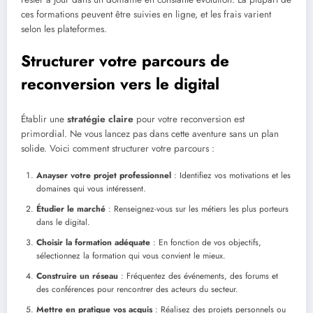
ces formations peuvent être suivies en ligne, et les frais varient
selon les plateformes.
Structurer votre parcours de
reconversion vers le digital
Établir une
stratégie claire
pour votre reconversion est
primordial. Ne vous lancez pas dans cette aventure sans un plan
solide. Voici comment structurer votre parcours :
Anayser votre projet professionnel
: Identifiez vos motivations et les
domaines qui vous intéressent.
Étudier le marché
: Renseignez-vous sur les métiers les plus porteurs
dans le digital.
Choisir la formation adéquate
: En fonction de vos objectifs,
sélectionnez la formation qui vous convient le mieux.
Construire un réseau
: Fréquentez des événements, des forums et
des conférences pour rencontrer des acteurs du secteur.
Mettre en pratique vos acquis
: Réalisez des projets personnels ou