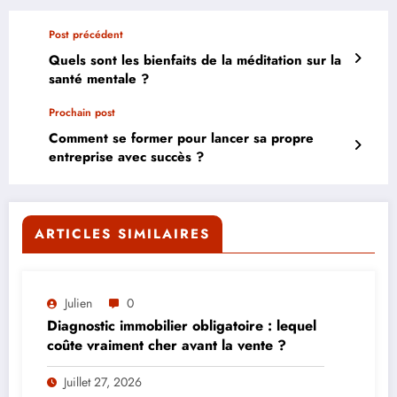
Post précédent
Quels sont les bienfaits de la méditation sur la
santé mentale ?
Prochain post
Comment se former pour lancer sa propre
entreprise avec succès ?
ARTICLES SIMILAIRES
Julien
0
Diagnostic immobilier obligatoire : lequel
coûte vraiment cher avant la vente ?
Juillet 27, 2026