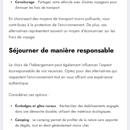
Covoiturage
: Partagez votre véhicule avec d’autres voyageurs pour
diminuer les frais de transport.
En choisissant des moyens de transport moins polluants, vous
contribuez à la protection de l’environnement. De plus, ces
alternatives représentent souvent un moyen d’économiser sur les
frais de voyage.
Séjourner de manière responsable
Le choix de l’hébergement peut également influencer l’aspect
écoresponsable de vos vacances. Optez pour des alternatives qui
respectent l’environnement tout en vous offrant une expérience
authentique.
Considérez ces options :
Écolodges et gîtes ruraux
: Recherchez des établissements engagés
dans une démarche durable, utilisant des matériaux écologiques.
Camping
: Le camping permet de profiter de la nature sans apporter
de dégâts, tout en étant généralement moins cher.