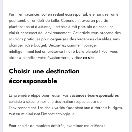
Partir en vacances tout en restant écoresponsable et sans se ruiner
peut sembler un défi de taille. Cependant, avec un peu de
planification et d’astuces, il est tout à fait possible de concilier
plaisir et respect de l’environnement. Cet article vous propose des
solutions pratiques pour
organiser des vacances durables
sans
plomber votre budget. Découvrez comment voyager
intelligemment tout en préservant notre belle planète ! Pour vous
aider à planifier votre évasion verte, visitez
ce site
.
Choisir une destination
écoresponsable
La première étape pour réussir vos
vacances écoresponsables
consiste à sélectionner une destination respectueuse de
l’environnement. Les choix variés s’adaptent aux différents budgets,
tout en minimisant l’impact écologique.
Pour choisir de manière éclairée, examinez ces critères :