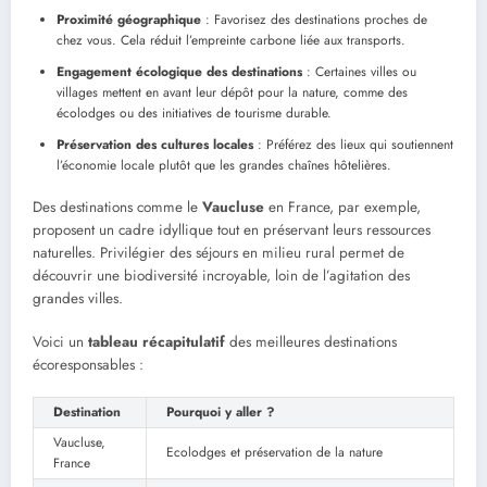
Proximité géographique
: Favorisez des destinations proches de
chez vous. Cela réduit l’empreinte carbone liée aux transports.
Engagement écologique des destinations
: Certaines villes ou
villages mettent en avant leur dépôt pour la nature, comme des
écolodges ou des initiatives de tourisme durable.
Préservation des cultures locales
: Préférez des lieux qui soutiennent
l’économie locale plutôt que les grandes chaînes hôtelières.
Des destinations comme le
Vaucluse
en France, par exemple,
proposent un cadre idyllique tout en préservant leurs ressources
naturelles. Privilégier des séjours en milieu rural permet de
découvrir une biodiversité incroyable, loin de l’agitation des
grandes villes.
Voici un
tableau récapitulatif
des meilleures destinations
écoresponsables :
Destination
Pourquoi y aller ?
Vaucluse,
Ecolodges et préservation de la nature
France