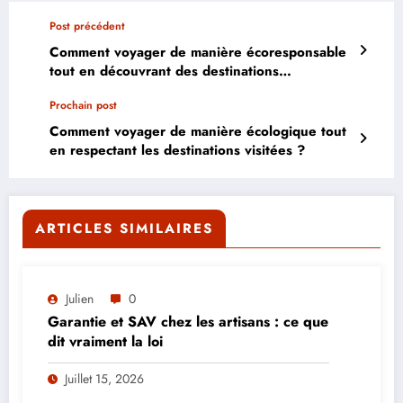
Post précédent
Comment voyager de manière écoresponsable
tout en découvrant des destinations
écologiques ?
Prochain post
Comment voyager de manière écologique tout
en respectant les destinations visitées ?
ARTICLES SIMILAIRES
Julien
0
Garantie et SAV chez les artisans : ce que
dit vraiment la loi
Juillet 15, 2026