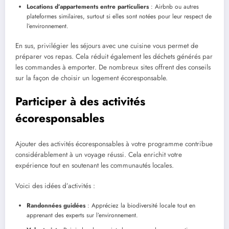
Locations d’appartements entre particuliers
: Airbnb ou autres
plateformes similaires, surtout si elles sont notées pour leur respect de
l’environnement.
En sus, privilégier les séjours avec une cuisine vous permet de
préparer vos repas. Cela réduit également les déchets générés par
les commandes à emporter. De nombreux sites offrent des conseils
sur la façon de choisir un logement écoresponsable.
Participer à des activités
écoresponsables
Ajouter des activités écoresponsables à votre programme contribue
considérablement à un voyage réussi. Cela enrichit votre
expérience tout en soutenant les communautés locales.
Voici des idées d’activités :
Randonnées guidées
: Appréciez la biodiversité locale tout en
apprenant des experts sur l’environnement.