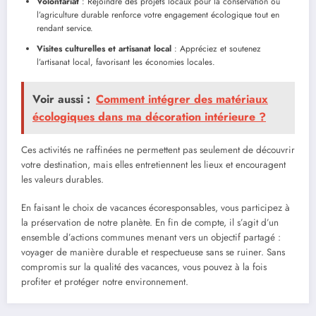
Volontariat
: Rejoindre des projets locaux pour la conservation ou
l’agriculture durable renforce votre engagement écologique tout en
rendant service.
Visites culturelles et artisanat local
: Appréciez et soutenez
l’artisanat local, favorisant les économies locales.
Voir aussi :
Comment intégrer des matériaux
écologiques dans ma décoration intérieure ?
Ces activités ne raffinées ne permettent pas seulement de découvrir
votre destination, mais elles entretiennent les lieux et encouragent
les valeurs durables.
En faisant le choix de vacances écoresponsables, vous participez à
la préservation de notre planète. En fin de compte, il s’agit d’un
ensemble d’actions communes menant vers un objectif partagé :
voyager de manière durable et respectueuse sans se ruiner. Sans
compromis sur la qualité des vacances, vous pouvez à la fois
profiter et protéger notre environnement.