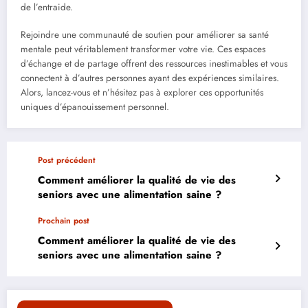
de l’entraide.
Rejoindre une communauté de soutien pour améliorer sa santé
mentale peut véritablement transformer votre vie. Ces espaces
d’échange et de partage offrent des ressources inestimables et vous
connectent à d’autres personnes ayant des expériences similaires.
Alors, lancez-vous et n’hésitez pas à explorer ces opportunités
uniques d’épanouissement personnel.
Post précédent
Comment améliorer la qualité de vie des
seniors avec une alimentation saine ?
Prochain post
Comment améliorer la qualité de vie des
seniors avec une alimentation saine ?