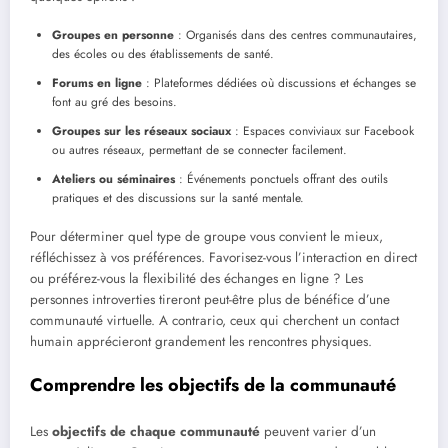
Groupes en personne
: Organisés dans des centres communautaires,
des écoles ou des établissements de santé.
Forums en ligne
: Plateformes dédiées où discussions et échanges se
font au gré des besoins.
Groupes sur les réseaux sociaux
: Espaces conviviaux sur Facebook
ou autres réseaux, permettant de se connecter facilement.
Ateliers ou séminaires
: Événements ponctuels offrant des outils
pratiques et des discussions sur la santé mentale.
Pour déterminer quel type de groupe vous convient le mieux,
réfléchissez à vos préférences. Favorisez-vous l’interaction en direct
ou préférez-vous la flexibilité des échanges en ligne ? Les
personnes introverties tireront peut-être plus de bénéfice d’une
communauté virtuelle. A contrario, ceux qui cherchent un contact
humain apprécieront grandement les rencontres physiques.
Comprendre les objectifs de la communauté
Les
objectifs de chaque communauté
peuvent varier d’un