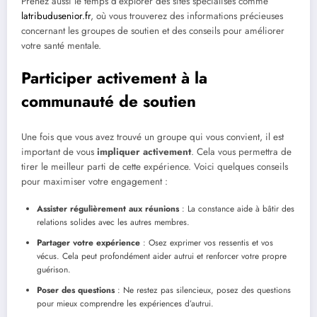
Prenez aussi le temps d’explorer des sites spécialisés comme
latribudusenior.fr
, où vous trouverez des informations précieuses
concernant les groupes de soutien et des conseils pour améliorer
votre santé mentale.
Participer activement à la
communauté de soutien
Une fois que vous avez trouvé un groupe qui vous convient, il est
important de vous
impliquer activement
. Cela vous permettra de
tirer le meilleur parti de cette expérience. Voici quelques conseils
pour maximiser votre engagement :
Assister régulièrement aux réunions
: La constance aide à bâtir des
relations solides avec les autres membres.
Partager votre expérience
: Osez exprimer vos ressentis et vos
vécus. Cela peut profondément aider autrui et renforcer votre propre
guérison.
Poser des questions
: Ne restez pas silencieux, posez des questions
pour mieux comprendre les expériences d’autrui.