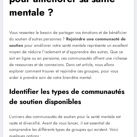
mentale ?
Vous ressentez le besoin de partager vos émotions et de bénéficier
du soutien d’autres personnes ?
Rejoindre une communauté de
soutien
pour améliorer votre santé mentale représente un excellent
moyen de réduire l’isolement et d’apprendre des autres. Que ce
soit en ligne ou en personne, ces communautés offrent une richesse
de ressources et de connexions. Dans cet article, nous allons
explorer comment trouver et rejoindre ces groupes, pour vous
aider à prendre soin de votre bien-être mental.
Identifier les types de communautés
de soutien disponibles
L’univers des communautés de soutien pour la santé mentale est
vaste et diversifié. Avant de vous lancer, il est essentiel de
comprendre les différents types de groupes qui existent. Voici
quelques options :