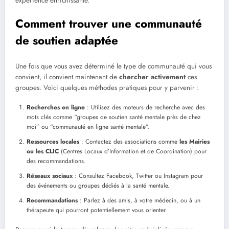
expérience enrichissante.
Comment trouver une communauté
de soutien adaptée
Une fois que vous avez déterminé le type de communauté qui vous
convient, il convient maintenant de
chercher activement
ces
groupes. Voici quelques méthodes pratiques pour y parvenir :
Recherches en ligne
: Utilisez des moteurs de recherche avec des
mots clés comme “groupes de soutien santé mentale près de chez
moi” ou “communauté en ligne santé mentale”.
Ressources locales
: Contactez des associations comme
les Mairies
ou les CLIC
(Centres Locaux d’Information et de Coordination) pour
des recommandations.
Réseaux sociaux
: Consultez Facebook, Twitter ou Instagram pour
des événements ou groupes dédiés à la santé mentale.
Recommandations
: Parlez à des amis, à votre médecin, ou à un
thérapeute qui pourront potentiellement vous orienter.