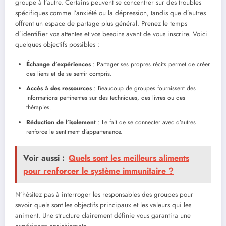
groupe à l’autre. Certains peuvent se concentrer sur des troubles
spécifiques comme l’anxiété ou la dépression, tandis que d’autres
offrent un espace de partage plus général. Prenez le temps
d’identifier vos attentes et vos besoins avant de vous inscrire. Voici
quelques objectifs possibles :
Échange d’expériences
: Partager ses propres récits permet de créer
des liens et de se sentir compris.
Accès à des ressources
: Beaucoup de groupes fournissent des
informations pertinentes sur des techniques, des livres ou des
thérapies.
Réduction de l’isolement
: Le fait de se connecter avec d’autres
renforce le sentiment d’appartenance.
Voir aussi :
Quels sont les meilleurs aliments
pour renforcer le système immunitaire ?
N’hésitez pas à interroger les responsables des groupes pour
savoir quels sont les objectifs principaux et les valeurs qui les
animent. Une structure clairement définie vous garantira une