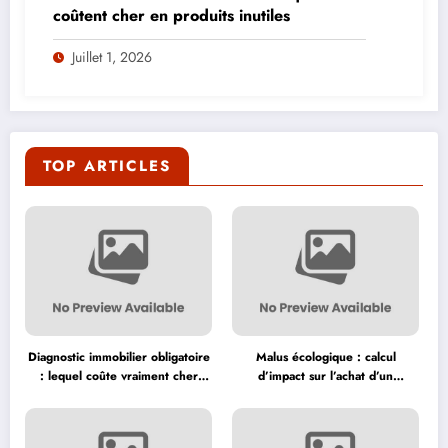
coûtent cher en produits inutiles
Juillet 1, 2026
TOP ARTICLES
Diagnostic immobilier obligatoire
Malus écologique : calcul
: lequel coûte vraiment cher
d’impact sur l’achat d’un
avant la vente ?
véhicule neuf