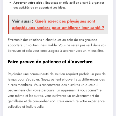
Apporter votre aide
: Endossez un rôle actif en aidant à organiser
des activités ou en apportant vos idées.
Voir aussi :
Quels exercices physiques sont
adaptés aux seniors pour améliorer leur santé ?
Entretenir des relations authentiques au sein de ces groupes
apportera un soutien inestimable. Vous ne serez pas seul dans vos
épreuves et cela vous encouragera à avancer vers un mieux-être.
Faire preuve de patience et d’ouverture
Rejoindre une communauté de soutien requiert parfois un peu de
temps pour s’adapter. Soyez patient et ouvert aux différences des
autres membres. Vous rencontrerez des histoires uniques qui
peuvent enrichir votre parcours. En apprenant à vous connaître
vous-même et les autres, vous cultiverez un environnement de
gentillesse et de compréhension. Cela enrichira votre expérience
collective et individuelle.