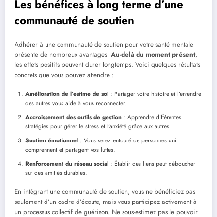
Les bénéfices à long terme d’une
communauté de soutien
Adhérer à une communauté de soutien pour votre santé mentale
présente de nombreux avantages.
Au-delà du moment présent
,
les effets positifs peuvent durer longtemps. Voici quelques résultats
concrets que vous pouvez attendre :
Amélioration de l’estime de soi
: Partager votre histoire et l’entendre
des autres vous aide à vous reconnecter.
Accroissement des outils de gestion
: Apprendre différentes
stratégies pour gérer le stress et l’anxiété grâce aux autres.
Soutien émotionnel
: Vous serez entouré de personnes qui
comprennent et partagent vos luttes.
Renforcement du réseau social
: Établir des liens peut déboucher
sur des amitiés durables.
En intégrant une communauté de soutien, vous ne bénéficiez pas
seulement d’un cadre d’écoute, mais vous participez activement à
un processus collectif de guérison. Ne sous-estimez pas le pouvoir