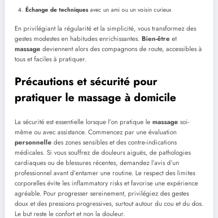
Échange de techniques
avec un ami ou un voisin curieux
En privilégiant la régularité et la simplicité, vous transformez des
gestes modestes en habitudes enrichissantes.
Bien-être
et
massage
deviennent alors des compagnons de route, accessibles à
tous et faciles à pratiquer.
Précautions et sécurité pour
pratiquer le massage à domicile
La sécurité est essentielle lorsque l’on pratique le
massage
soi-
même ou avec assistance. Commencez par une évaluation
personnelle
des zones sensibles et des contre-indications
médicales. Si vous souffrez de douleurs aiguës, de pathologies
cardiaques ou de blessures récentes, demandez l’avis d’un
professionnel avant d’entamer une routine. Le respect des limites
corporelles évite les inflammatory risks et favorise une expérience
agréable. Pour progresser sereinement, privilégiez des gestes
doux et des pressions progressives, surtout autour du cou et du dos.
Le but reste le confort et non la douleur.