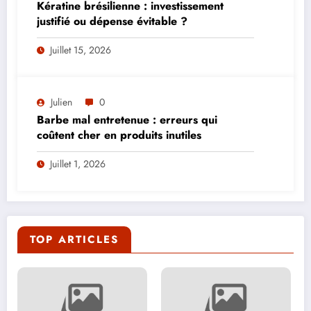
Kératine brésilienne : investissement
justifié ou dépense évitable ?
Juillet 15, 2026
Julien
0
Barbe mal entretenue : erreurs qui
coûtent cher en produits inutiles
Juillet 1, 2026
TOP ARTICLES