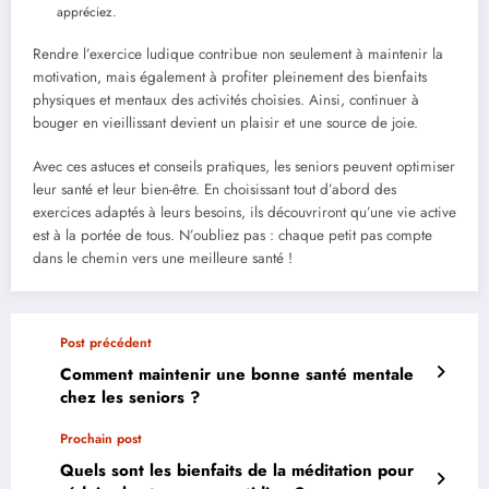
appréciez.
Rendre l’exercice ludique contribue non seulement à maintenir la
motivation, mais également à profiter pleinement des bienfaits
physiques et mentaux des activités choisies. Ainsi, continuer à
bouger en vieillissant devient un plaisir et une source de joie.
Avec ces astuces et conseils pratiques, les seniors peuvent optimiser
leur santé et leur bien-être. En choisissant tout d’abord des
exercices adaptés à leurs besoins, ils découvriront qu’une vie active
est à la portée de tous. N’oubliez pas : chaque petit pas compte
dans le chemin vers une meilleure santé !
Post précédent
Comment maintenir une bonne santé mentale
chez les seniors ?
Prochain post
Quels sont les bienfaits de la méditation pour