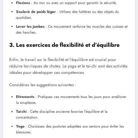
Flexions
: Au mur ou avec un support pour garantir la sécurité.
Soulevé de poids léger
: Utilisez des haltères ou des objets du
quotidien.
Lever les jambes
: Ce mouvement renforce les muscles des cuisses et
des hanches.
3. Les exercices de flexibilité et d’équilibre
Enfin, le travail sur la flexibilité et l’équilibre est crucial pour
réduire les risques de chutes. Le yoga et le tai-chi sont des activités
idéales pour développer ces compétences.
Considérez les suggestions suivantes :
Etirements
: Pratiquez ces mouvements tous les jours pour améliorer
la souplesse.
Tai-chi
: Cette discipline ancienne favorise l’équilibre et la
concentration.
Yoga
: Choisissez des postures adaptées aux seniors pour éviter les
blessures.