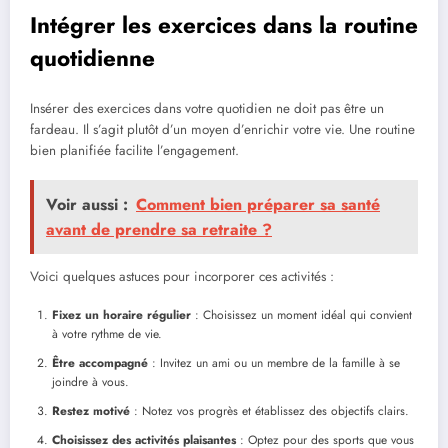
Intégrer les exercices dans la routine
quotidienne
Insérer des exercices dans votre quotidien ne doit pas être un
fardeau. Il s’agit plutôt d’un moyen d’enrichir votre vie. Une routine
bien planifiée facilite l’engagement.
Voir aussi :
Comment bien préparer sa santé
avant de prendre sa retraite ?
Voici quelques astuces pour incorporer ces activités :
Fixez un horaire régulier
: Choisissez un moment idéal qui convient
à votre rythme de vie.
Être accompagné
: Invitez un ami ou un membre de la famille à se
joindre à vous.
Restez motivé
: Notez vos progrès et établissez des objectifs clairs.
Choisissez des activités plaisantes
: Optez pour des sports que vous