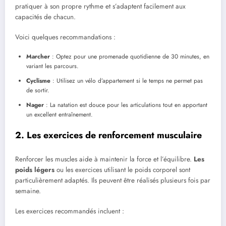
pratiquer à son propre rythme et s’adaptent facilement aux
capacités de chacun.
Voici quelques recommandations :
Marcher
: Optez pour une promenade quotidienne de 30 minutes, en
variant les parcours.
Cyclisme
: Utilisez un vélo d’appartement si le temps ne permet pas
de sortir.
Nager
: La natation est douce pour les articulations tout en apportant
un excellent entraînement.
2. Les exercices de renforcement musculaire
Renforcer les muscles aide à maintenir la force et l’équilibre.
Les
poids légers
ou les exercices utilisant le poids corporel sont
particulièrement adaptés. Ils peuvent être réalisés plusieurs fois par
semaine.
Les exercices recommandés incluent :