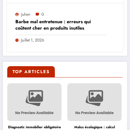
Julien
0
Barbe mal entretenue : erreurs qui
coûtent cher en produits inutiles
Juillet 1, 2026
TOP ARTICLES
Diagnostic immobilier obligatoire
Malus écologique : calcul