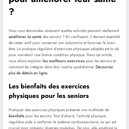
?
Vous vous demandez sûrement quelles activités peuvent réellement
améliorer la santé
des seniors ? En vieillissant, il devient essentiel
de rester actif pour conserver son autonomie et favoriser le bien-
être. La pratique régulière d’exercices physiques adaptés est la clé
pour maintenir une bonne condition physique. Dans cet article,
nous allons explorer
les meilleurs exercices
pour les seniors et
comment les intégrer dans leur routine quotidienne.
Découvrez
plus de détails en ligne.
Les bienfaits des exercices
physiques pour les seniors
Pratiquer des exercices physiques présente une multitude de
bienfaits
pour les seniors. Tout d’abord, l’activité physique
régulière aide à renforcer le système cardiovasculaire, ce qui est
crucial pour prévenir diverses maladies. De plus, elle améliore la