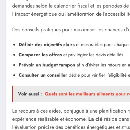
demandes selon le calendrier fiscal et les périodes de 
l’impact énergétique ou l’amélioration de l’accessibilit
Des conseils pratiques pour maximiser les chances d’o
Définir des objectifs clairs
et mesurables pour chaque 
Comparer les offres
et privilégier les devis détaillés.
Prévoir un budget tampon
afin d’éviter les retours en 
Consulter un conseiller
dédié pour vérifier l’éligibilité e
Voir aussi :
Quels sont les meilleurs aliments pour 
Le recours à ces aides, conjugué à une planification 
expérience réalisable et économe.
La clé
réside dans 
l’évaluation précise des bénéfices énergétiques et struc