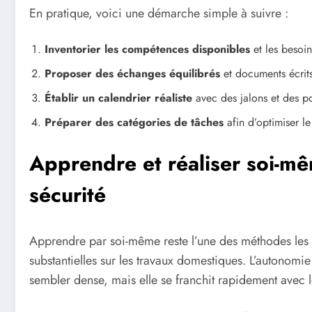
En pratique, voici une démarche simple à suivre :
Inventorier les compétences disponibles
et les besoin
Proposer des échanges équilibrés
et documents écrits
Établir un calendrier réaliste
avec des jalons et des po
Préparer des catégories de tâches
afin d’optimiser le
Apprendre et réaliser soi-mê
sécurité
Apprendre par soi-même reste l’une des méthodes les 
substantielles sur les travaux domestiques. L’autonom
sembler dense, mais elle se franchit rapidement avec 