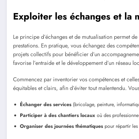
Exploiter les échanges et la 
Le principe d’échanges et de mutualisation permet de 
prestations. En pratique, vous échangez des compéten
projets collectifs pour bénéficier d’un accompagneme
favorise l’entraide et le développement d’un réseau loca
Commencez par inventorier vos compétences et celles
équitables et clairs, afin d’éviter tout malentendu. Vo
Échanger des services
(bricolage, peinture, informati
Participer à des chantiers locaux
où des professionnel
Organiser des journées thématiques
pour répartir les