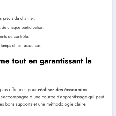
s précis du chantier.
 de chaque participation.
ints de contrôle.
 temps et les ressources.
me tout en garantissant la
plus efficaces pour
réaliser des économies
ie s’accompagne d’une courbe d’apprentissage qui peut
les bons supports et une méthodologie claire.