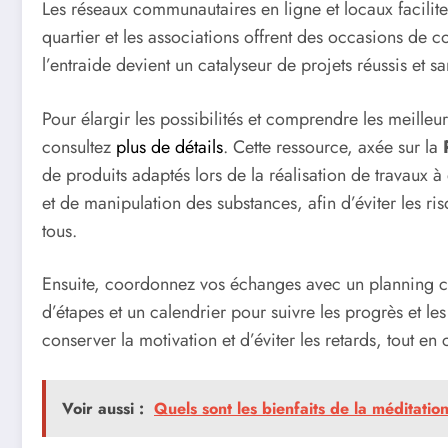
Les réseaux communautaires en ligne et locaux facili
quartier et les associations offrent des occasions de c
l’entraide devient un catalyseur de projets réussis et sa
Pour élargir les possibilités et comprendre les meilleur
consultez
plus de détails
. Cette ressource, axée sur la
de produits adaptés lors de la réalisation de travaux 
et de manipulation des substances, afin d’éviter les ri
tous.
Ensuite, coordonnez vos échanges avec un planning clair
d’étapes et un calendrier pour suivre les progrès et l
conserver la motivation et d’éviter les retards, tout en 
Voir aussi :
Quels sont les bienfaits de la méditatio