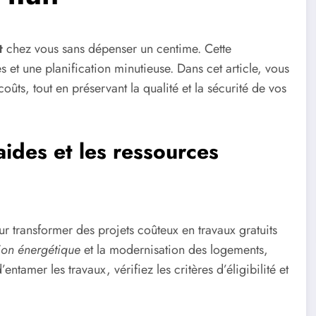
t
chez vous sans dépenser un centime. Cette
 et une planification minutieuse. Dans cet article, vous
ts, tout en préservant la qualité et la sécurité de vos
aides et les ressources
our transformer des projets coûteux en travaux gratuits
ion énergétique
et la modernisation des logements,
entamer les travaux, vérifiez les critères d’éligibilité et