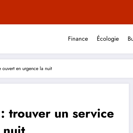
Finance
Écologie
Bu
 ouvert en urgence la nuit
 trouver un service
 nuit