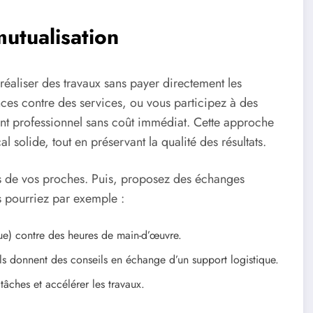
mutualisation
réaliser des travaux sans payer directement les
ces contre des services, ou vous participez à des
nt professionnel sans coût immédiat. Cette approche
l solide, tout en préservant la qualité des résultats.
 de vos proches. Puis, proposez des échanges
us pourriez par exemple :
que) contre des heures de main-d’œuvre.
s donnent des conseils en échange d’un support logistique.
 tâches et accélérer les travaux.