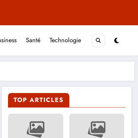
siness
Santé
Technologie
TOP ARTICLES