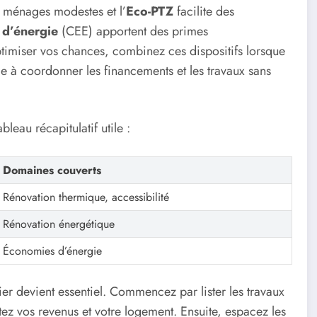
s ménages modestes et l’
Eco-PTZ
facilite des
 d’énergie
(CEE) apportent des primes
timiser vos chances, combinez ces dispositifs lorsque
e à coordonner les financements et les travaux sans
leau récapitulatif utile :
Domaines couverts
Rénovation thermique, accessibilité
Rénovation énergétique
Économies d’énergie
ssier devient essentiel. Commencez par lister les travaux
z vos revenus et votre logement. Ensuite, espacez les