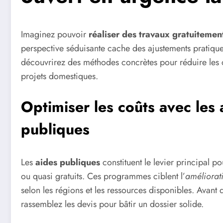
Imaginez pouvoir
réaliser des travaux gratuitemen
perspective séduisante cache des ajustements pratiques
découvrirez des méthodes concrètes pour réduire les coû
projets domestiques.
Optimiser les coûts avec les 
publiques
Les
aides publiques
constituent le levier principal p
ou quasi gratuits. Ces programmes ciblent l’
améliorat
selon les régions et les ressources disponibles. Avant d’
rassemblez les devis pour bâtir un dossier solide.