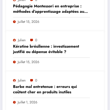
Pédagogie Montessori en entreprise :
méthodes d’apprentissage adaptées aux
adultes
Juillet 15, 2026
Julien
0
Kératine brésilienne : investissement
justifié ou dépense évitable ?
Juillet 15, 2026
Julien
0
Barbe mal entretenue : erreurs qui
coûtent cher en produits inutiles
Juillet 1, 2026